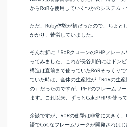
からRoRを使用していくつかのシステム
ただ、Ruby体験が初だったので、ちょ
かかり、苦労していました。
そんな折に「RoRクローンのPHPフレーム
ってみました。これが長谷川的にはドンピ
構造は直前まで使っていたRoRそっくりで
ていた時は、全体の生産性が「RoRの生産
の」だったのですが、PHPのフレームワ
ます。これ以来、ずっとCakePHPを使っ
余談ですが、RoRの衝撃は非常に大きく、
語でCoCなフレームワークが開発されは