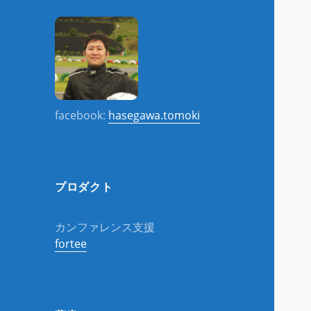
facebook:
hasegawa.tomoki
プロダクト
カンファレンス支援
fortee