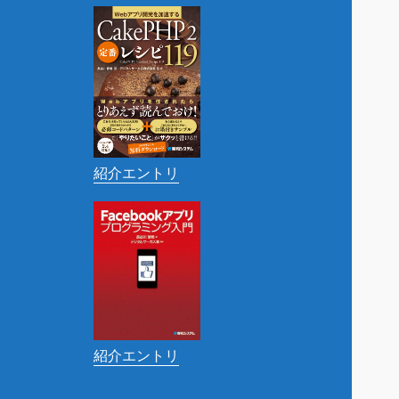
紹介エントリ
紹介エントリ