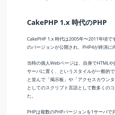
CakePHP 1.x 時代のPHP
CakePHP 1.x 時代は2005年〜2011
のバージョンが公開され、PHP4が終演に
当時の個人Webページは、自身でHTMLやJa
サーバに置く、というスタイルが一般的でし
と並んで「掲示板」や「アクセスカウンタ
としてのスクリプト言語として数多くのコ
た。
PHPは複数のPHPバージョンを1サーバ