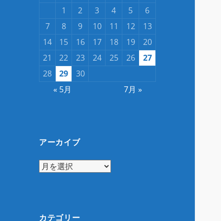
1
2
3
4
5
6
7
8
9
10
11
12
13
14
15
16
17
18
19
20
21
22
23
24
25
26
27
28
29
30
« 5月
7月 »
アーカイブ
ア
ー
カ
イ
ブ
カテゴリー