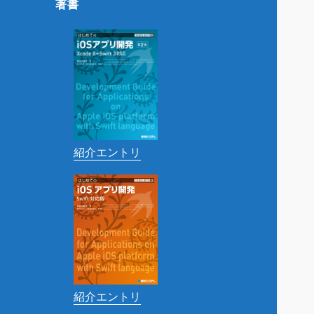
著書
紹介エントリ
紹介エントリ