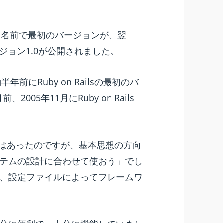
」という名前で最初のバージョンが、翌
バージョン1.0が公開されました。
前にRuby on Railsの最初のバ
2005年11月にRuby on Rails
」はあったのですが、基本思想の方向
テムの設計に合わせて使おう」でし
、設定ファイルによってフレームワ