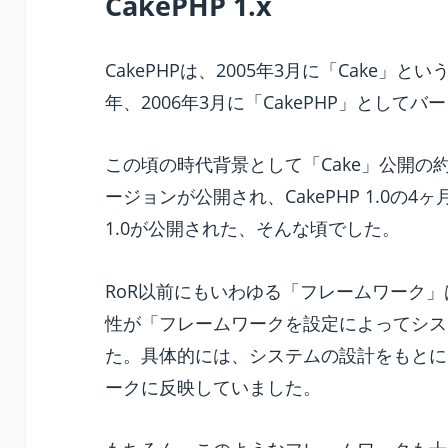
CakePHP 1.x
CakePHPは、2005年3月に「Cake
年、2006年3月に「CakePHP」として
この頃の時代背景として「Cake」公開の約半年
ージョンが公開され、CakePHP 1.0の4ヶ月前、
1.0が公開された、そんな頃でした。
RoR以前にもいわゆる「フレームワーク
性が「フレームワークを設定によってシス
た。具体的には、システムの設計をもとに
ークに反映していました。