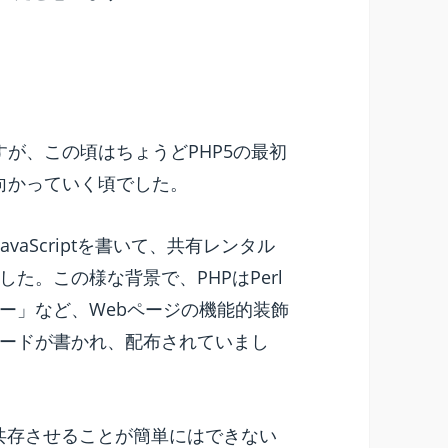
年頃ですが、この頃はちょうどPHP5の最初
向かっていく頃でした。
vaScriptを書いて、共有レンタル
た。この様な背景で、PHPはPerl
ー」など、Webページの機能的装飾
ードが書かれ、配布されていまし
で共存させることが簡単にはできない