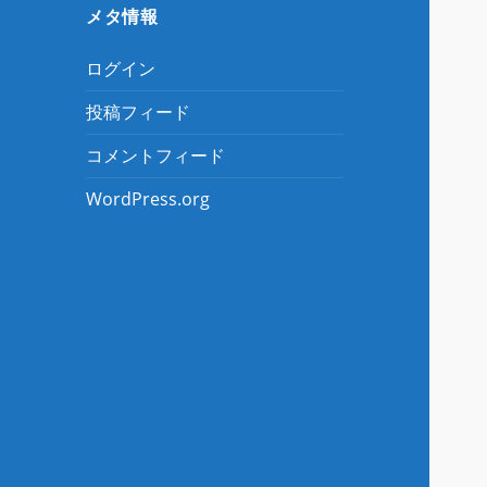
メタ情報
ログイン
投稿フィード
コメントフィード
WordPress.org