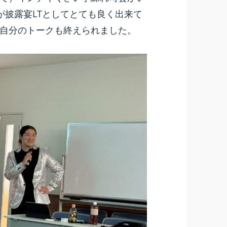
が披露宴LTとしてとても良く出来て
自分のトークも終えられました。