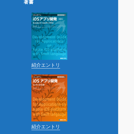
著書
紹介エントリ
紹介エントリ