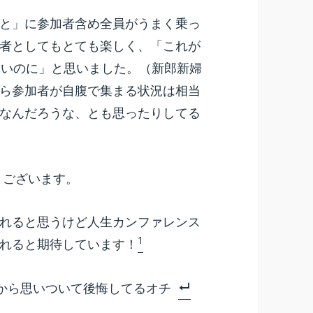
と」に参加者含め全員がうまく乗っ
者としてもとても楽しく、「これが
良いのに」と思いました。（新郎新婦
ら参加者が自腹で集まる状況は相当
なんだろうな、とも思ったりしてる
うございます。
れると思うけど人生カンファレンス
1
れると期待しています！
から思いついて後悔してるオチ