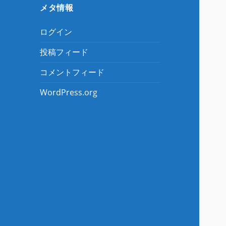
メタ情報
ログイン
投稿フィード
コメントフィード
WordPress.org