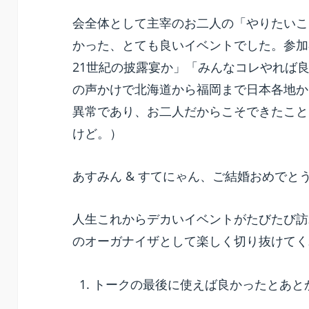
会全体として主宰のお二人の「やりたいこ
かった、とても良いイベントでした。参加
21世紀の披露宴か」「みんなコレやれば
の声かけで北海道から福岡まで日本各地か
異常であり、お二人だからこそできたこと
けど。）
あすみん & すてにゃん、ご結婚おめでと
人生これからデカいイベントがたびたび訪
のオーガナイザとして楽しく切り抜けてく
トークの最後に使えば良かったとあと