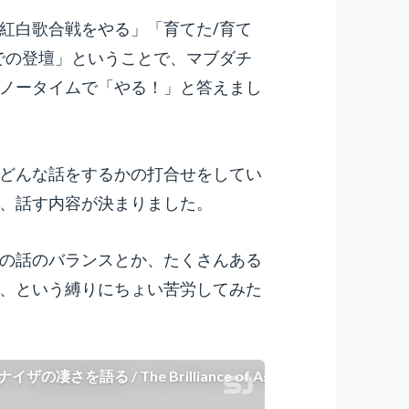
紅白歌合戦をやる」「育てた/育て
での登壇」ということで、マブダチ
ノータイムで「やる！」と答えまし
どんな話をするかの打合せをしてい
、話す内容が決まりました。
の話のバランスとか、たくさんある
、という縛りにちょい苦労してみた