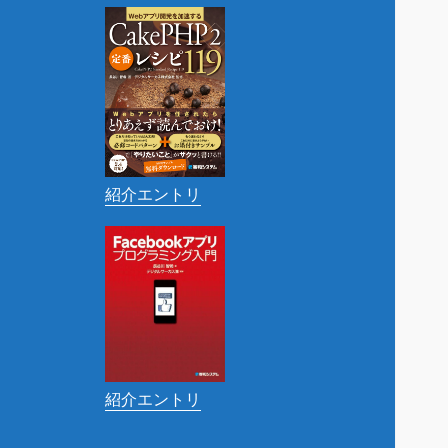
紹介エントリ
紹介エントリ