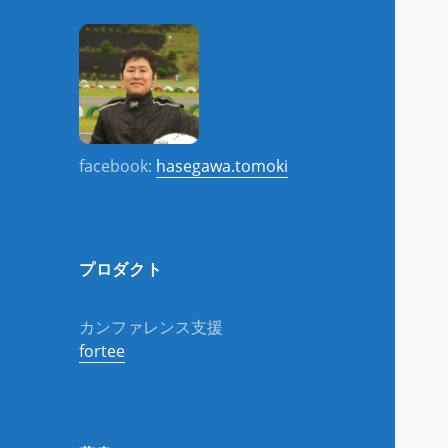
facebook:
hasegawa.tomoki
プロダクト
カンファレンス支援
fortee