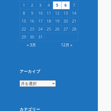
1
2
3
4
5
6
7
8
9
10
11
12
13
14
15
16
17
18
19
20
21
22
23
24
25
26
27
28
29
30
31
« 3月
12月 »
アーカイブ
ア
ー
カ
イ
ブ
カテゴリー