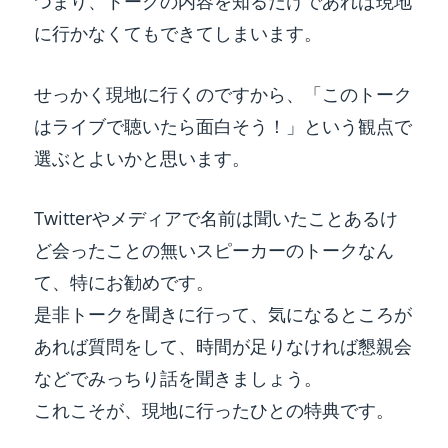
つまり、トークの内容を知るだけであれば現地
に行かなくてもできてしまいます。
せっかく現地に行くのですから、「このトーク
はライブで聴いたら面白そう！」という観点で
選ぶとよいかと思います。
Twitterやメディアで名前は聞いたことあるけ
ど会ったことの無いスピーカーのトークなん
て、特にお勧めです。
是非トークを聞きに行って、気になるところが
あれば質問をして、時間が足りなければ懇親会
などでみっちり話を聞きましょう。
これこそが、現地に行ったひとの特典です。