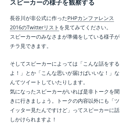
スピーカーの様子を観察する
長谷川が非公式に作った
PHPカンファレンス
2016のTwitterリスト
を見てみてください。
スピーカーのみなさまが準備をしている様子が
チラ見できます。
そしてスピーカーによっては「こんな話をする
よ！」とか「こんな思いが届けばいいな！」な
んてツイートしていたりします。
気になったスピーカーがいれば是非トークを聞
きに行きましょう。トークの内容以外にも「ツ
イッター見たんですけど」ってスピーカーに話
しかけられますよ！