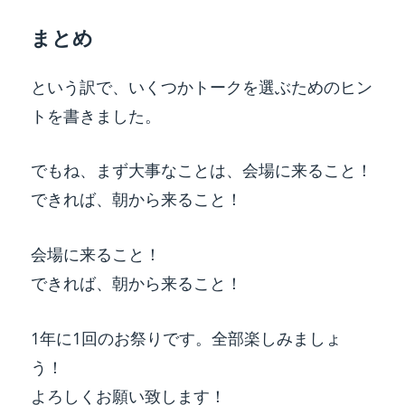
まとめ
という訳で、いくつかトークを選ぶためのヒン
トを書きました。
でもね、まず大事なことは、会場に来ること！
できれば、朝から来ること！
会場に来ること！
できれば、朝から来ること！
1年に1回のお祭りです。全部楽しみましょ
う！
よろしくお願い致します！