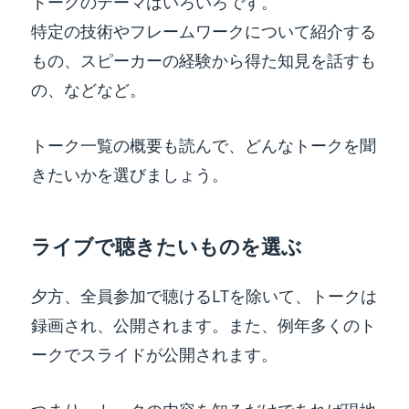
トークのテーマはいろいろです。
特定の技術やフレームワークについて紹介する
もの、スピーカーの経験から得た知見を話すも
の、などなど。
トーク一覧の概要も読んで、どんなトークを聞
きたいかを選びましょう。
ライブで聴きたいものを選ぶ
夕方、全員参加で聴けるLTを除いて、トークは
録画され、公開されます。また、例年多くのト
ークでスライドが公開されます。