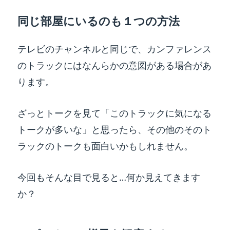
同じ部屋にいるのも１つの方法
テレビのチャンネルと同じで、カンファレンス
のトラックにはなんらかの意図がある場合があ
ります。
ざっとトークを見て「このトラックに気になる
トークが多いな」と思ったら、その他のそのト
ラックのトークも面白いかもしれません。
今回もそんな目で見ると…何か見えてきます
か？