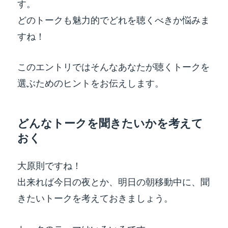
す。
どのトークも魅力的でどれを聴くべきか悩みま
すね！
このエントリではそんなあなたが聴くトークを
選ぶためのヒントをお伝えします。
どんなトークを聞きたいかを考えて
おく
大原則ですね！
出来れば今日の夜とか、明日の朝移動中に、聞
きたいトークを考えておきましょう。