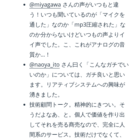
@miyagawa
さんの声がいつもと違
う！いつも聞いているのが「マイクを
通した」なのか「mp3圧縮された」な
のか分からないけどいつもの声よりイ
イ声でした。こ、これがアナログの音
質か…！
@naoya_ito
さん曰く「こんなガチでい
いのか」については、ガチ良いと思い
ます。リアティブシステムへの興味が
湧きました。
技術顧問トーク。精神的にきつい。そ
うだよなあ、と。個人で価値を作り出
してそれを売る商売なので、完全に人
間系のサービス。技術だけでなくて、