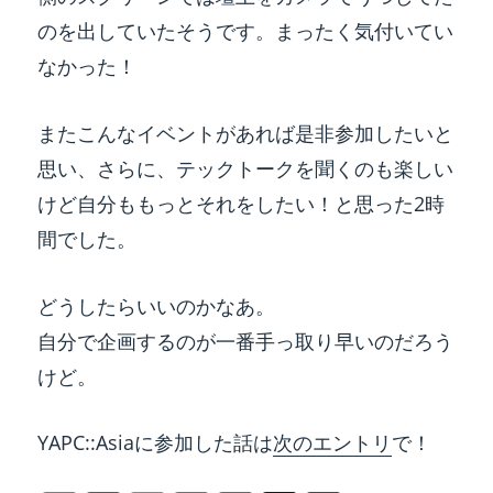
のを出していたそうです。まったく気付いてい
なかった！
またこんなイベントがあれば是非参加したいと
思い、さらに、テックトークを聞くのも楽しい
けど自分ももっとそれをしたい！と思った2時
間でした。
どうしたらいいのかなあ。
自分で企画するのが一番手っ取り早いのだろう
けど。
YAPC::Asiaに参加した話は
次のエントリ
で！