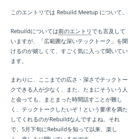
このエントリでは Rebuild Meetup について。
Rebuildについては
前のエントリ
でも言及して
いますが、「広範囲な深いテックトーク」を聞
けるのが嬉しくて、すごく気に入って聞いてい
ます。
まわりに、ここまでの広さ・深さでテックトー
クできる人が少なく、また、たまにそういう人
と会っても、まとまった時間話すことが難し
く、テックトークしたいぞ！という要求を満た
してくれるのがRebuildなんですよね。それ
で、5月下旬にRebuildを知って以来、楽し