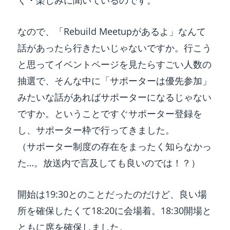
く・楽しみに聞いているのです。
なので、「Rebuild Meetupがあるよ」なんて
話があったら行きたいじゃないですか。行こう
と思ってイベントページを見たらすごい人数の
抽選で、そんな中に「サポーターは優先参加」
みたいな話があればサポーターになるじゃない
ですか。ということですぐサポーター登録を
し、サポーター枠で行ってきました。
（サポーター制度の存在をまったく知らなかっ
た…。放送内で言及しても良いのでは！？）
開始は19:30とのことだったのだけど、良い場
所を確保したくて18:20に会場着。18:30開場と
ともに席を確保しました。