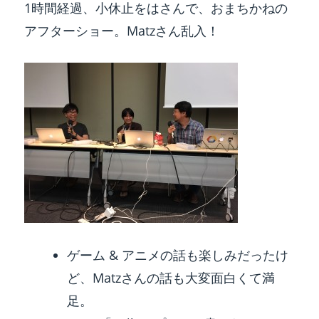
1時間経過、小休止をはさんで、おまちかねの
アフターショー。Matzさん乱入！
ゲーム & アニメの話も楽しみだったけ
ど、Matzさんの話も大変面白くて満
足。