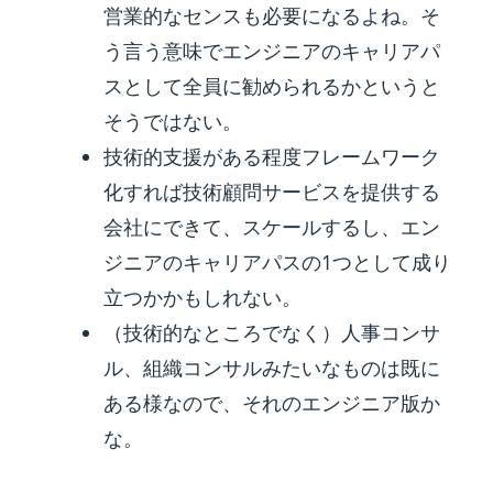
営業的なセンスも必要になるよね。そ
う言う意味でエンジニアのキャリアパ
スとして全員に勧められるかというと
そうではない。
技術的支援がある程度フレームワーク
化すれば技術顧問サービスを提供する
会社にできて、スケールするし、エン
ジニアのキャリアパスの1つとして成り
立つかかもしれない。
（技術的なところでなく）人事コンサ
ル、組織コンサルみたいなものは既に
ある様なので、それのエンジニア版か
な。