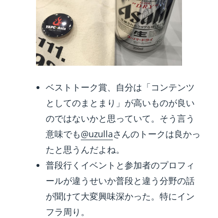
ベストトーク賞、自分は「コンテンツ
としてのまとまり」が高いものが良い
のではないかと思っていて。そう言う
意味でも
@uzulla
さんのトークは良かっ
たと思うんだよね。
普段行くイベントと参加者のプロフィ
ールが違うせいか普段と違う分野の話
が聞けて大変興味深かった。特にイン
フラ周り。