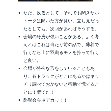
ただ、反省として、それでも聞きたい
トークは聞いた方が良い。立ち見だっ
たとしても。次回があればそうする。
会場の冷房が強いことがある。よく考
えればこれは当たり前の話で、薄着で
行くなら上に羽織るモノを持って行く
と良い。
会場が特殊な形をしていることもあ
り、各トラックがどこにあるかはキッ
チリ調べておかないと移動で慌てるこ
とに！慌てた！
懇親会会場デカっ！！