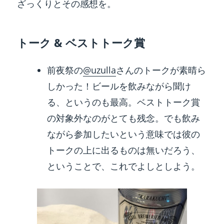
ざっくりとその感想を。
トーク & ベストトーク賞
前夜祭の
@uzulla
さんのトークが素晴ら
しかった！ビールを飲みながら聞け
る、というのも最高。ベストトーク賞
の対象外なのがとても残念。でも飲み
ながら参加したいという意味では彼の
トークの上に出るものは無いだろう、
ということで、これでよしとしよう。