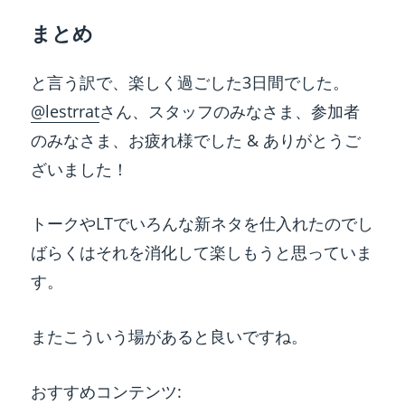
まとめ
と言う訳で、楽しく過ごした3日間でした。
@lestrrat
さん、スタッフのみなさま、参加者
のみなさま、お疲れ様でした & ありがとうご
ざいました！
トークやLTでいろんな新ネタを仕入れたのでし
ばらくはそれを消化して楽しもうと思っていま
す。
またこういう場があると良いですね。
おすすめコンテンツ: