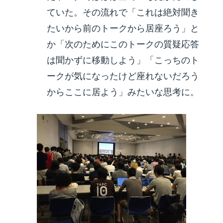
ていた。その流れで「これは絶対聞き
たいから前のトークから居座ろう」と
か「次のためにこのトークの質疑応答
は聞かずに移動しよう」「こっちのト
ークが気になったけど座れないだろう
からここに居よう」みたいな思考に。