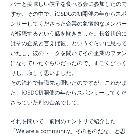
バーと美味しい餃子を食べる会に参加したので
すが、その中で、iOSDCの初開催の年からスポ
ンサーしてくださった企業の象徴的なメンバー
が転職するという話を聞きました。長谷川的に
はその企業と言えば彼、というぐらいに思って
いたし、彼のトークを聞いてその企業のファン
になっていたぐらいだったので、すごくびっく
りし、寂しく思いました。
その流れで転職先も聞いたのですが、これがま
た、iOSDC初開催の年からスポンサーしてくだ
さっていた別の企業でして。
それを聞いて、
前回のエントリ
で紹介した
「We are a community」そのものだな、と思