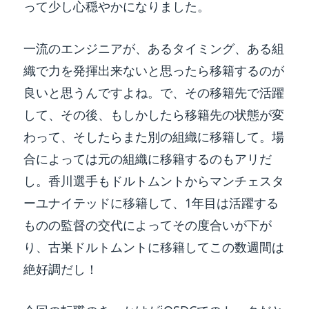
って少し心穏やかになりました。
一流のエンジニアが、あるタイミング、ある組
織で力を発揮出来ないと思ったら移籍するのが
良いと思うんですよね。で、その移籍先で活躍
して、その後、もしかしたら移籍先の状態が変
わって、そしたらまた別の組織に移籍して。場
合によっては元の組織に移籍するのもアリだ
し。香川選手もドルトムントからマンチェスタ
ーユナイテッドに移籍して、1年目は活躍する
ものの監督の交代によってその度合いが下が
り、古巣ドルトムントに移籍してこの数週間は
絶好調だし！