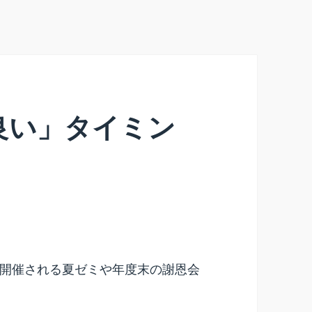
良い」タイミン
開催される夏ゼミや年度末の謝恩会