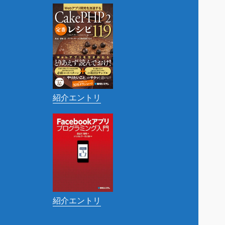
紹介エントリ
紹介エントリ