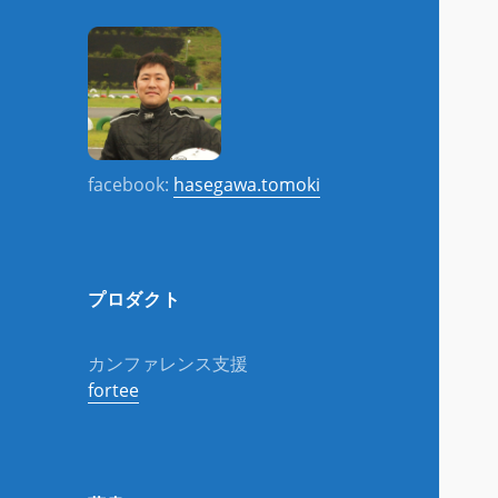
facebook:
hasegawa.tomoki
プロダクト
カンファレンス支援
fortee