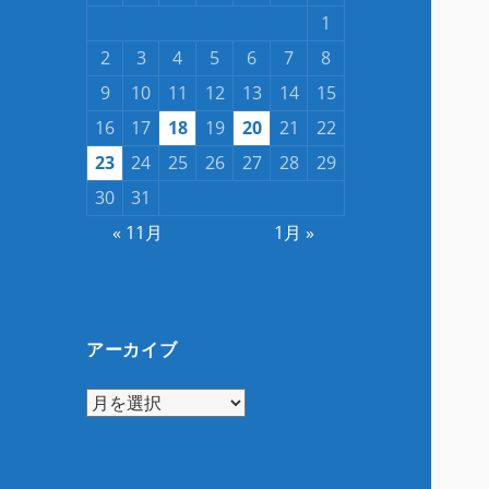
1
2
3
4
5
6
7
8
9
10
11
12
13
14
15
16
17
18
19
20
21
22
23
24
25
26
27
28
29
30
31
« 11月
1月 »
アーカイブ
ア
ー
カ
イ