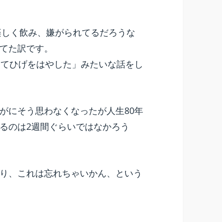
楽しく飲み、嫌がられてるだろうな
てた訳です。
くてひげをはやした」みたいな話をし
がにそう思わなくなったが人生80年
るのは2週間ぐらいではなかろう
り、これは忘れちゃいかん、という