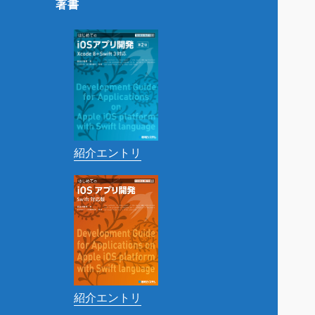
著書
紹介エントリ
紹介エントリ