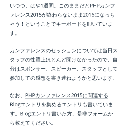
いつつ、はや1週間。このままだとPHPカンフ
ァレンス2015が終わらないまま2016になっち
ゃう！ということでキーボードを叩いていま
す。
カンファレンスのセッションについては当日ス
タッフの性質上ほとんど聞けなかったので、自
分はスポンサー、スピーカー、スタッフとして
参加しての感想を書き連ねようかと思います。
なお、
PHPカンファレンス2015に関連する
Blogエントリを集めるエントリ
も書いていま
す。Blogエントリ書いた方、是非
フォーム
か
ら教えてください。