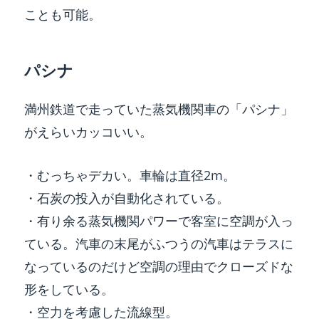
ことも可能。
パシナ
満州鉄道で走っていた蒸気機関車の「パシナ」
がえらいカッコいい。
・むっちゃデカい。車輪は直径2m。
・石炭の投入が自動化されている。
・有り余る蒸気機関パワーで客室に空調が入っ
ている。汽車の末尾がふつうの汽車はテラスに
なっているのだけど空調の理由でクローズドな
形をしている。
・空力を考慮した流線型。