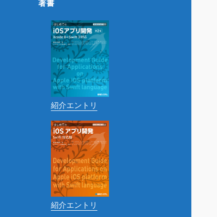
著書
紹介エントリ
紹介エントリ