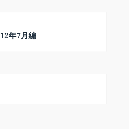
12年7月編