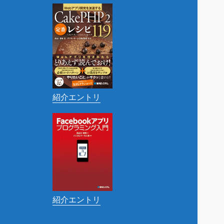
紹介エントリ
紹介エントリ