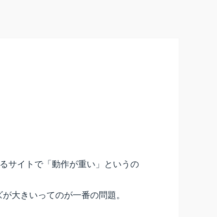
るサイトで「動作が重い」というの
イズが大きいってのが一番の問題。