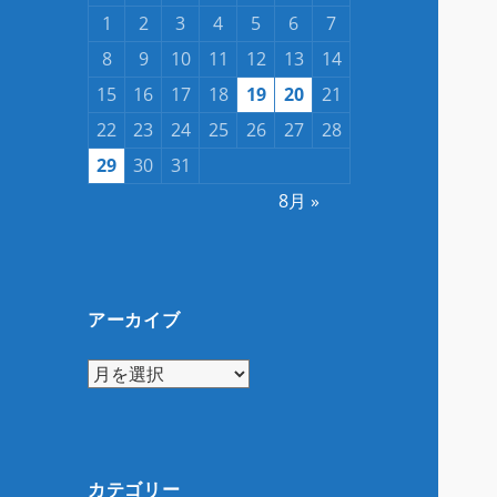
1
2
3
4
5
6
7
8
9
10
11
12
13
14
15
16
17
18
19
20
21
22
23
24
25
26
27
28
29
30
31
8月 »
アーカイブ
ア
ー
カ
イ
ブ
カテゴリー