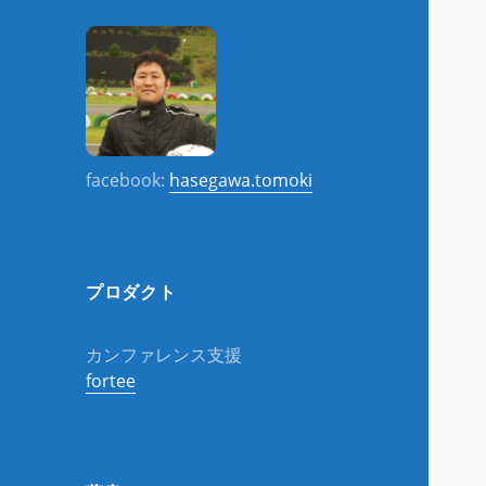
facebook:
hasegawa.tomoki
プロダクト
カンファレンス支援
fortee