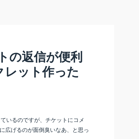
ットの返信が便利
クレット作った
スしているのですが、チケットにコメ
に広げるのが面倒臭いなあ、と思っ