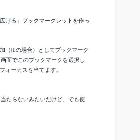
広げる」ブックマークレットを作っ
加（IEの場合）としてブックマーク
詳細画面でこのブックマークを選択し
フォーカスを当てます。
カス当たらないみたいだけど、でも便