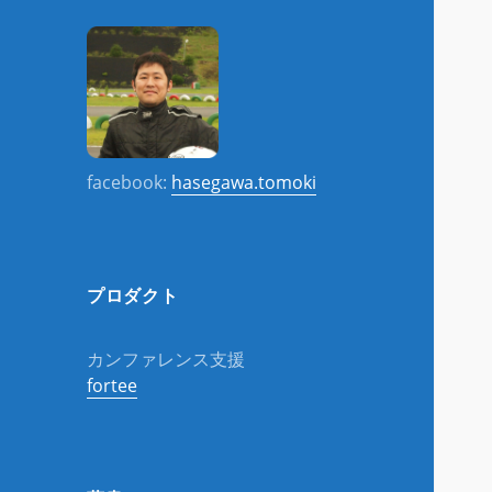
facebook:
hasegawa.tomoki
プロダクト
カンファレンス支援
fortee