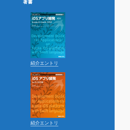
著書
紹介エントリ
紹介エントリ