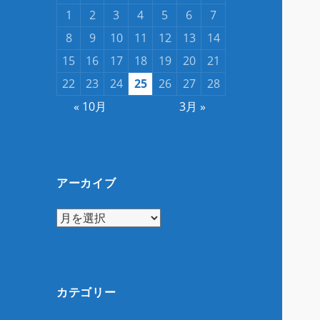
1
2
3
4
5
6
7
8
9
10
11
12
13
14
15
16
17
18
19
20
21
22
23
24
25
26
27
28
« 10月
3月 »
アーカイブ
ア
ー
カ
イ
ブ
カテゴリー