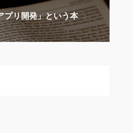
Sアプリ開発」という本