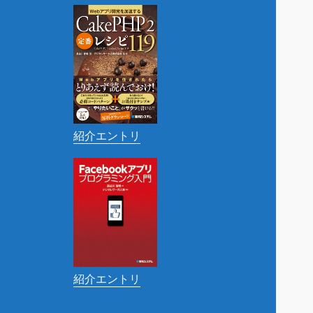
紹介エントリ
紹介エントリ