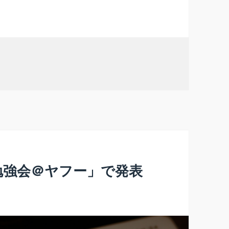
ジニア勉強会＠ヤフー」で発表