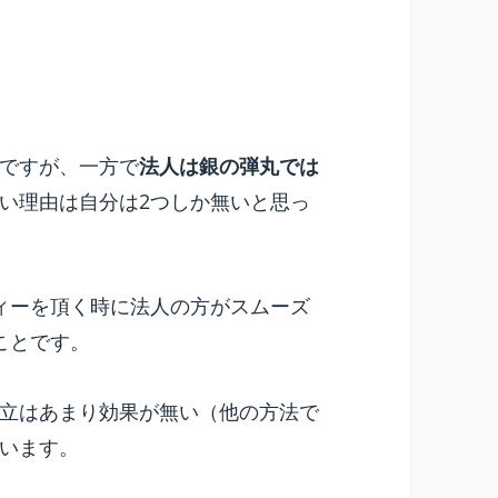
ですが、一方で
法人は銀の弾丸では
い理由は自分は2つしか無いと思っ
ィーを頂く時に法人の方がスムーズ
ことです。
立はあまり効果が無い（他の方法で
います。