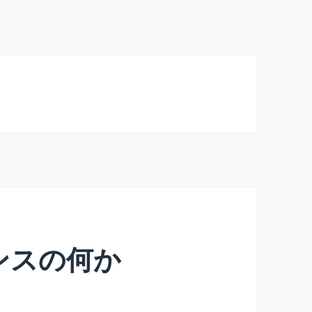
ンスの何か