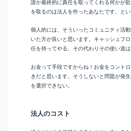
誰か最終的に責任を取ってくれる何かが欲
を取るのは法人を作ったあなたです、とい
個人的には、そういったコミュニティ活動
いた方が良いと思います。キャッシュフロ
任を持ってやる。その代わりその使い道は
お金って手段ですからね！お金をコントロ
きだと思います。そうしないと問題が発生
を選択できない。
法人のコスト