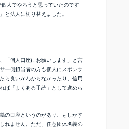
途中まで個人でやろうと思っていたのです
」と法人に切り替えました。
、「個人口座にお願いします」と言
サー側担当者の方も個人にスポンサ
たら良いかわからなかったり、信用
れば「よくある手続」として進めら
義の口座というのがあり、もしかす
しれません。ただ、任意団体名義の