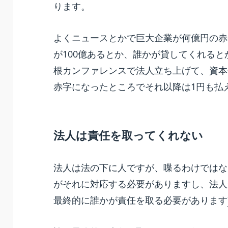
ります。
よくニュースとかで巨大企業が何億円の赤
が100億あるとか、誰かが貸してくれる
根カンファレンスで法人立ち上げて、資本金
赤字になったところでそれ以降は1円も払
法人は責任を取ってくれない
法人は法の下に人ですが、喋るわけではな
がそれに対応する必要がありますし、法人
最終的に誰かが責任を取る必要があります