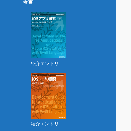
著書
紹介エントリ
紹介エントリ