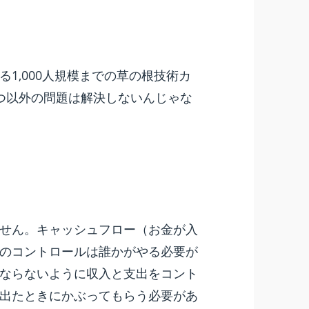
1,000人規模までの草の根技術カ
つ以外の問題は解決しないんじゃな
せん。キャッシュフロー（お金が入
のコントロールは誰かがやる必要が
ならないように収入と支出をコント
出たときにかぶってもらう必要があ