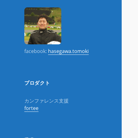
facebook:
hasegawa.tomoki
プロダクト
カンファレンス支援
fortee