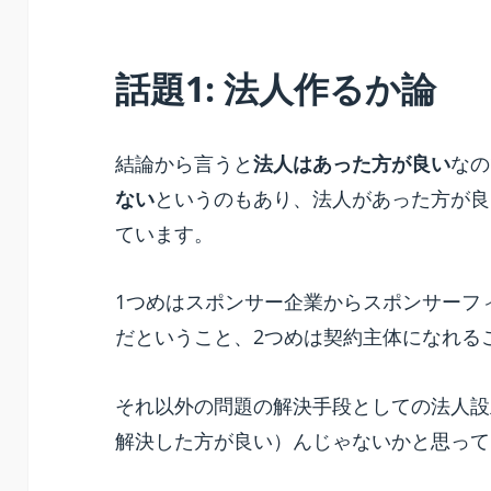
話題1: 法人作るか論
結論から言うと
法人はあった方が良い
なの
ない
というのもあり、法人があった方が良
ています。
1つめはスポンサー企業からスポンサーフ
だということ、2つめは契約主体になれる
それ以外の問題の解決手段としての法人設
解決した方が良い）んじゃないかと思って