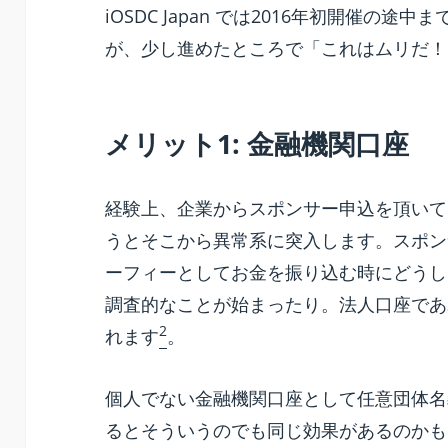
iOSDC Japan では2016年初開催の
が、少し進めたところで「これはムリだ！
メリット1: 金融機関口座
経験上、企業からスポンサー申込を頂いて
うとそこから異常系に突入します。スポン
ーフィーとしてお金を振り込む時にどうし
調査的なことが始まったり。法人口座であ
2
れます
。
個人でない金融機関口座として任意団体名
るとそういうのでも同じ効果があるのかも