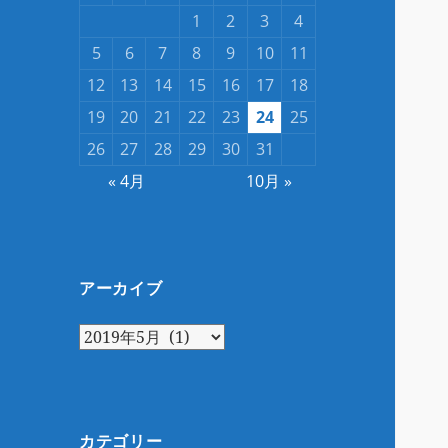
1
2
3
4
5
6
7
8
9
10
11
12
13
14
15
16
17
18
19
20
21
22
23
24
25
26
27
28
29
30
31
« 4月
10月 »
アーカイブ
ア
ー
カ
イ
ブ
カテゴリー