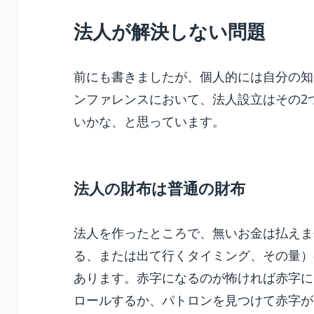
法人が解決しない問題
前にも書きましたが、個人的には自分の知る
ンファレンスにおいて、法人設立はその2
いかな、と思っています。
法人の財布は普通の財布
法人を作ったところで、無いお金は払えま
る、または出て行くタイミング、その量）
あります。赤字になるのが怖ければ赤字に
ロールするか、パトロンを見つけて赤字が