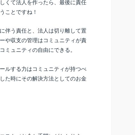
しくて法人を作ったら、最後に責任
うことですね！
に伴う責任と、法人は切り離して置
ーや収支の管理はコミュニティが責
コミュニティの自由にできる。
ールする力はコミュニティが持つべ
した時にその解決方法としてのお金