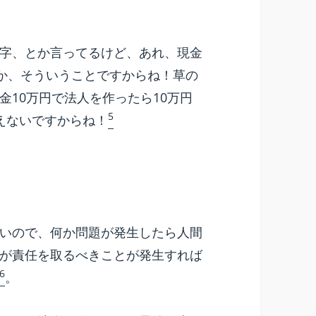
字、とか言ってるけど、あれ、現金
とか、そういうことですからね！草の
10万円で法人を作ったら10万円
5
えないですからね！
いので、何か問題が発生したら人間
が責任を取るべきことが発生すれば
6
。