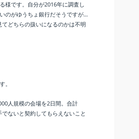
様です。自分が2016年に調査し
いのがゆうちょ銀行だそうですが…
見てどちらの扱いになるのかは不明
す。
000人規模の会場を2日間。合計
相手でないと契約してもらえないこと