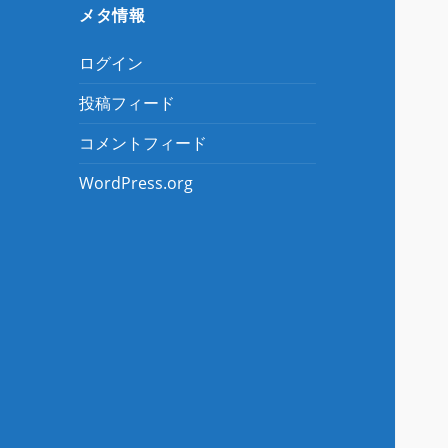
メタ情報
ログイン
投稿フィード
コメントフィード
WordPress.org