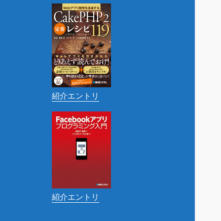
紹介エントリ
紹介エントリ